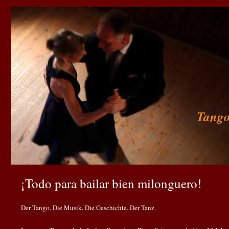
Tango
¡Todo para bailar bien milonguero!
Der Tango. Die Musik. Die Geschichte. Der Tanz.