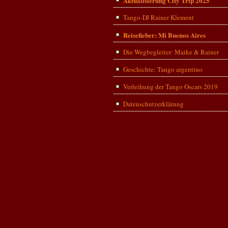
Aktualisierung City Trip 2025
Tango-DJ Rainer Klement
Reisefieber: Mi Buenos Aires
Die Wegbegleiter: Maike & Rainer
Geschichte: Tango argentino
Verleihung der Tango Oscars 2019
Datenschutzerklärung