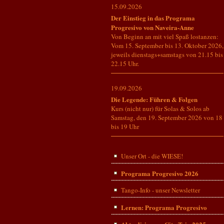
15.09.2026
Der Einstieg in das Programa
Progresivo von Naveira-Anne
Von Beginn an mit viel Spaß lostanzen:
Vom 15. September bis 13. Oktober 2026,
jeweils dienstags+samstags von 21.15 bis
22.15 Uhr.
19.09.2026
Die Legende: Führen & Folgen
Kurs (nicht nur) für Solas & Solos ab
Samstag, den 19. September 2026 von 18
bis 19 Uhr
Unser Ort - die WIESE!
Programa Progresivo 2026
Tango-Info - unser Newsletter
Lernen: Programa Progresivo