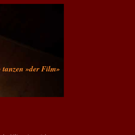
 tanzen »der Film»