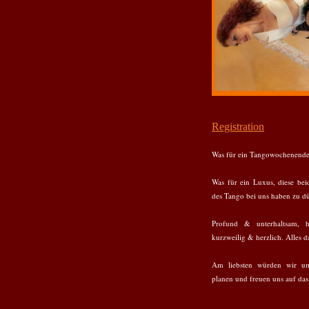
Registration
Was für ein Tangowochenende
Was für ein Luxus, diese bei
des Tango bei uns haben zu d
Profund & unterhaltsam, h
kurzweilig & herzlich. Alles d
Am liebsten würden wir u
planen und freuen uns auf da