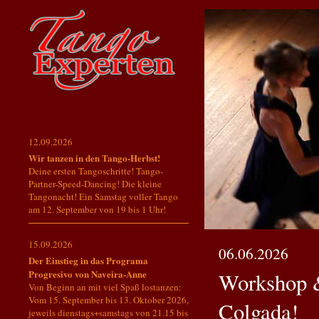
12.09.2026
Wir tanzen in den Tango-Herbst!
Deine ersten Tangoschritte! Tango-
Partner-Speed-Dancing! Die kleine
Tangonacht! Ein Samstag voller Tango
am 12. September von 19 bis 1 Uhr!
15.09.2026
06.06.2026
Der Einstieg in das Programa
Progresivo von Naveira-Anne
Workshop &
Von Beginn an mit viel Spaß lostanzen:
Vom 15. September bis 13. Oktober 2026,
Colgada!
jeweils dienstags+samstags von 21.15 bis